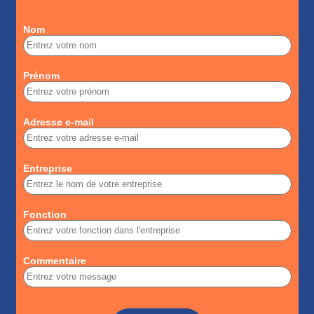
Nom
Prénom
Adresse e-mail
Entreprise
Fonction
Commentaire