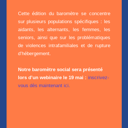
Cette édition du baromètre se concentre
sur plusieurs populations spécifiques : les
aidants, les alternants, les femmes, les
seniors, ainsi que sur les problématiques
de violences intrafamiliales et de rupture
d’hébergement.
Notre baromètre social sera présenté
lors d’un webinaire le 19 mai :
inscrivez-
vous dès maintenant ici.