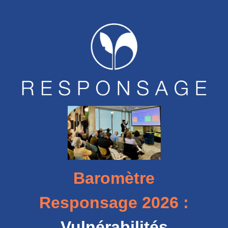
Baromètre
Responsage 2026 :
Vulnérabilités