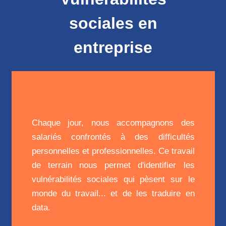
sociales en
entreprise
Chaque jour, nous accompagnons des
salariés confrontés à des difficultés
personnelles et professionnelles. Ce travail
de terrain nous permet d'identifier les
vulnérabilités sociales qui pèsent sur le
monde du travail... et de les traduire en
data.